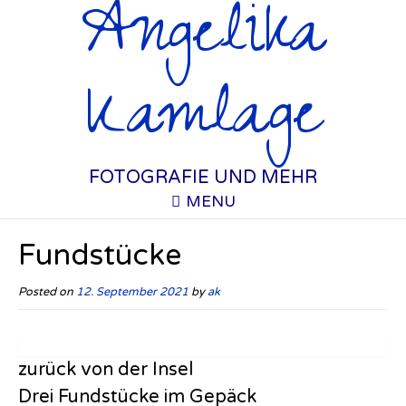
Angelika
Kamlage
FOTOGRAFIE UND MEHR
MENU
Fundstücke
Posted on
12. September 2021
by
ak
zurück von der Insel
Drei Fundstücke im Gepäck