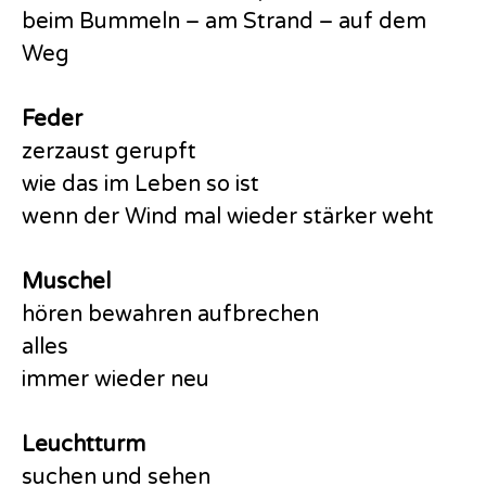
beim Bummeln – am Strand – auf dem
Weg
Feder
zerzaust gerupft
wie das im Leben so ist
wenn der Wind mal wieder stärker weht
Muschel
hören bewahren aufbrechen
alles
immer wieder neu
Leuchtturm
suchen und sehen