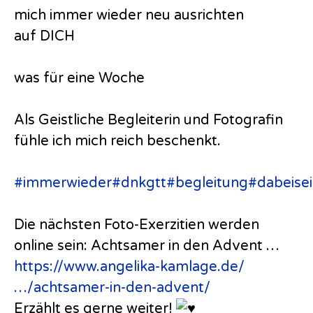
mich immer wieder neu ausrichten
auf DICH
was für eine Woche
Als Geistliche Begleiterin und Fotografin
fühle ich mich reich beschenkt.
#immerwieder
#dnkgtt
#begleitung
#dabeise
Die nächsten Foto-Exerzitien werden
online sein: Achtsamer in den Advent …
https://www.angelika-kamlage.de/
…/achtsamer-in-den-advent/
Erzählt es gerne weiter!