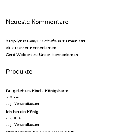
Neueste Kommentare
happilyrunaway130cb9f00a
zu
mein Ort
ak
zu
Unser Kennenlernen
Gerd Wolbert
zu
Unser Kennenlernen
Produkte
Du geliebtes Kind - Königskarte
2,85
€
zzgl.
Versandkosten
Ich bin ein König
25,00
€
zzgl.
Versandkosten