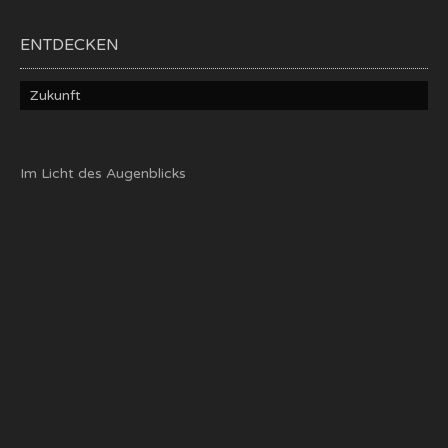
ENTDECKEN
Zukunft
Im Licht des Augenblicks