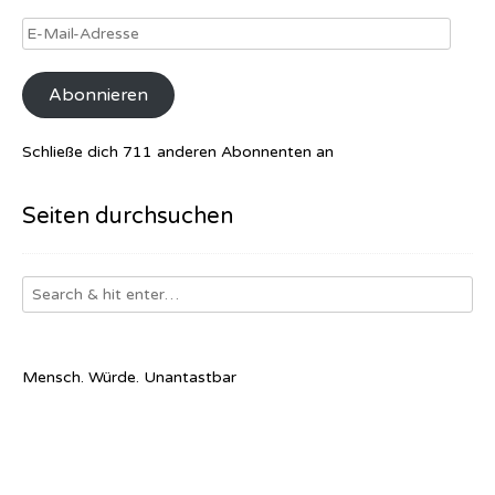
E-
Mail-
Adresse
Abonnieren
Schließe dich 711 anderen Abonnenten an
Seiten durchsuchen
Mensch. Würde. Unantastbar