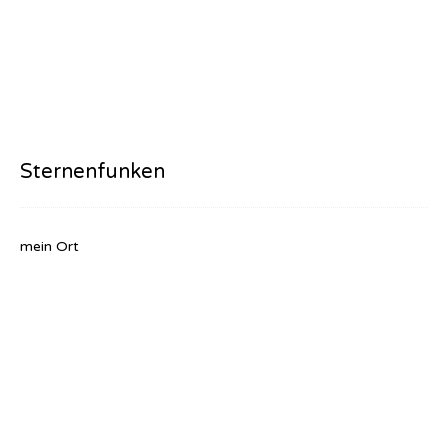
Sternenfunken
mein Ort